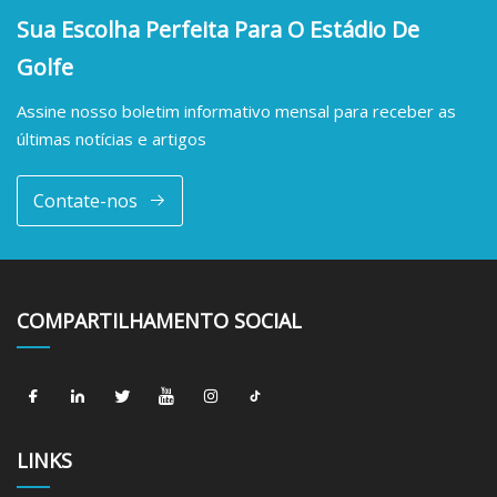
Sua Escolha Perfeita Para O Estádio De
Golfe
Assine nosso boletim informativo mensal para receber as
últimas notícias e artigos
Contate-nos
COMPARTILHAMENTO SOCIAL
LINKS