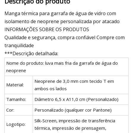
Descrição do produto
Manga térmica para garrafa de água de vidro com
isolamento de neoprene personalizada por atacado
INFORMAÇÕES SOBRE OS PRODUTOS
Qualidade e segurança, compra confiável Compre com
tranquilidade
***Descrição detalhada:
Nome do produto: luva mais fria da garrafa de água do
neoprene
Neoprene de 3,0 mm com tecido T em
Material:
ambos os lados
Tamanho:
Diâmetro 6,5 x A11,0 cm (Personalizado)
Cor:
Personalizado (qualquer cor Pantone)
Silk-Screen, impressão de transferência
Logotipo:
térmica, impressão de prensagem,