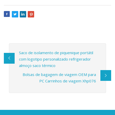
Saco de isolamento de piquenique portátil
com logotipo personalizado refrigerador
almoço saco térmico
Bolsas de bagagem de viagem OEM para
PC Carrinhos de viagem Xhp076