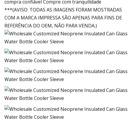
compra confiável Compre com tranquilidade
***(AVISO: TODAS AS IMAGENS FORAM MOSTRADAS
COM A MARCA IMPRESSA SÃO APENAS PARA FINS DE
REFERÊNCIA DO OEM, NÃO PARA VENDA.)