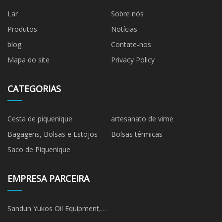
Lar
Sobre nós
Produtos
Notícias
blog
Contate-nos
Mapa do site
Privacy Policy
CATEGORIAS
Cesta de piquenique
artesanato de vime
Bagagens, Bolsas e Estojos
Bolsas térmicas
Saco de Piquenique
EMPRESA PARCEIRA
Sandun Yukos Oil Equipment,
LLC