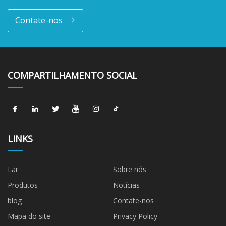
Contate-nos
COMPARTILHAMENTO SOCIAL
LINKS
Lar
Sobre nós
Produtos
Notícias
blog
Contate-nos
Mapa do site
Privacy Policy