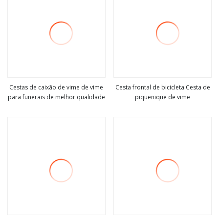
Cestas de caixão de vime de vime
Cesta frontal de bicicleta Cesta de
para funerais de melhor qualidade
piquenique de vime
Veja mais
Veja mais