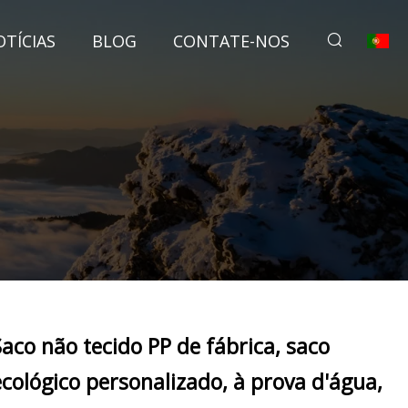
TÍCIAS
BLOG
CONTATE-NOS
Saco não tecido PP de fábrica, saco
ecológico personalizado, à prova d'água,