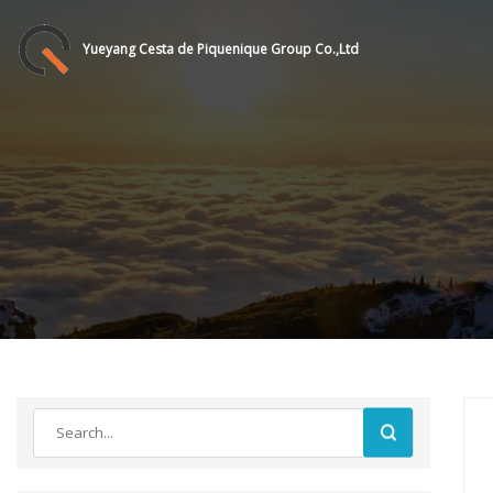
Yueyang Cesta de Piquenique Group Co.,Ltd