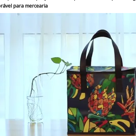
rável para mercearia