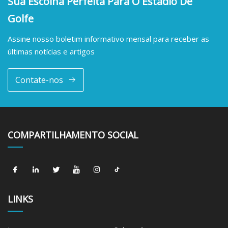
Sua Escolha Perfeita Para O Estádio De
Golfe
Assine nosso boletim informativo mensal para receber as
últimas notícias e artigos
Contate-nos
COMPARTILHAMENTO SOCIAL
LINKS