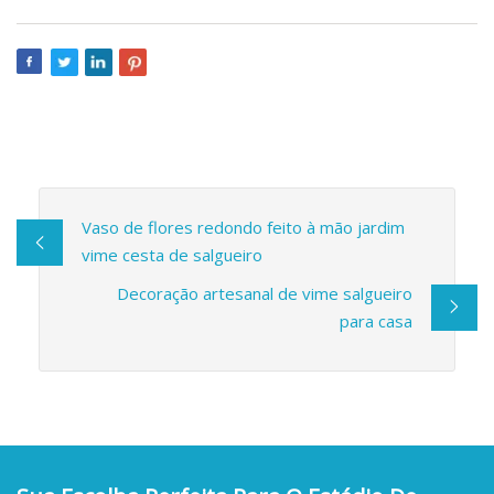
Vaso de flores redondo feito à mão jardim
vime cesta de salgueiro
Decoração artesanal de vime salgueiro
para casa