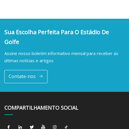
Sua Escolha Perfeita Para O Estádio De
Golfe
Assine nosso boletim informativo mensal para receber as
últimas notícias e artigos
Contate-nos
COMPARTILHAMENTO SOCIAL