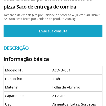
pizza Saco de entrega de comida
Tamanho da embalagem por unidade de produto 40,00cm * 40,00cm *
42,00cm Peso bruto por unidade de produto 2,500kg
Envie sua consulta
DESCRIÇÃO
Informação básica
Modelo Nº.
ACD-B-001
tempo frio
4-6h
Material
Folha de Alumínio
Capacidade
>12 latas
Uso
Alimentos, Latas, Sorvetes