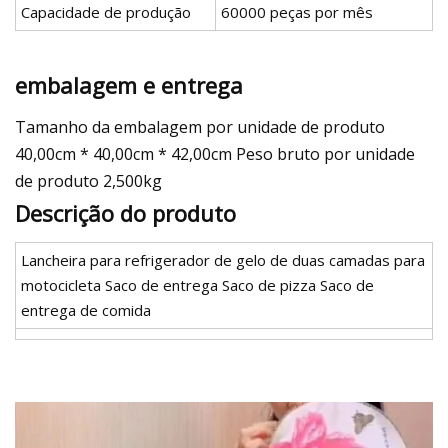
Capacidade de produção
60000 peças por mês
embalagem e entrega
Tamanho da embalagem por unidade de produto
40,00cm * 40,00cm * 42,00cm Peso bruto por unidade
de produto 2,500kg
Descrição do produto
Lancheira para refrigerador de gelo de duas camadas para
motocicleta Saco de entrega Saco de pizza Saco de
entrega de comida