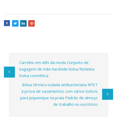
Carrinho em ABS da moda Conjunto de
bagagem de mão hardside bolsa feminina
bolsa cosmética
Bolsa térmica isolada antibacteriana RPET
à prova de vazamentos com vários bolsos
para piquenique na praia Padrão de almoço
de trabalho no escritório