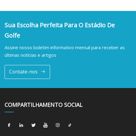
Sua Escolha Perfeita Para O Estádio De
Golfe
Assine nosso boletim informativo mensal para receber as
últimas notícias e artigos
Contate-nos
COMPARTILHAMENTO SOCIAL