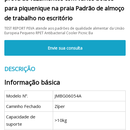
para piquenique na praia Padrão de almoço
de trabalho no escritório
TEST REPORT PEVA atende aos padrões de qualidade alimentar da União
Europeia Pequeno RPET Antibacterial Cooler Picnic Ba
Envie sua consulta
DESCRIÇÃO
Informação básica
Modelo Nº.
JMBG06054A
Caminho Fechado
Zíper
Capacidade de
>10kg
suporte