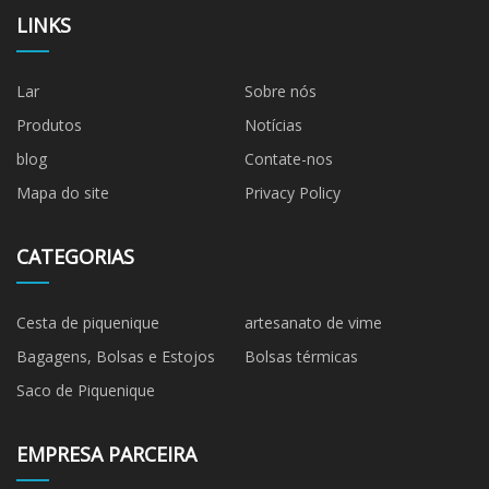
LINKS
Lar
Sobre nós
Produtos
Notícias
blog
Contate-nos
Mapa do site
Privacy Policy
CATEGORIAS
Cesta de piquenique
artesanato de vime
Bagagens, Bolsas e Estojos
Bolsas térmicas
Saco de Piquenique
EMPRESA PARCEIRA