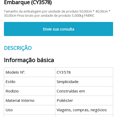
Embarque (CY3578)
Tamanho da embalagem por unidade de produto 50,00cm * 40,00cm *
30,00cm Peso bruto por unidade de produto 5,000kg FÁBRIC
Envie sua consulta
DESCRIÇÃO
Informação básica
Modelo Nº.
CY3578
Estilo
Simplicidade
Rodízio
Construídas em
Material Interno
Poliéster
Uso
Viagens, compras, negócios