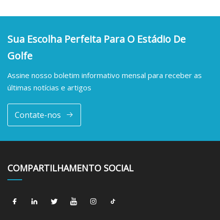
Sua Escolha Perfeita Para O Estádio De
Golfe
Assine nosso boletim informativo mensal para receber as
últimas notícias e artigos
Contate-nos
COMPARTILHAMENTO SOCIAL