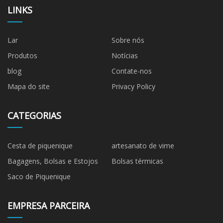
LINKS
Lar
Sobre nós
Produtos
Notícias
blog
Contate-nos
Mapa do site
Privacy Policy
CATEGORIAS
Cesta de piquenique
artesanato de vime
Bagagens, Bolsas e Estojos
Bolsas térmicas
Saco de Piquenique
EMPRESA PARCEIRA