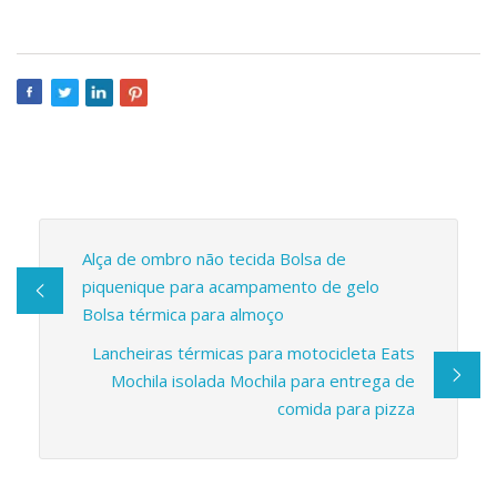
Alça de ombro não tecida Bolsa de
piquenique para acampamento de gelo
Bolsa térmica para almoço
Lancheiras térmicas para motocicleta Eats
Mochila isolada Mochila para entrega de
comida para pizza