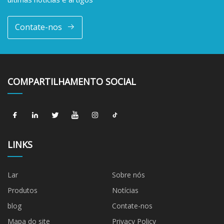
Contate-nos
COMPARTILHAMENTO SOCIAL
LINKS
Lar
Sobre nós
Produtos
Notícias
blog
Contate-nos
Mapa do site
Privacy Policy