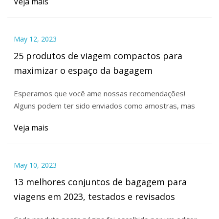
Veja mais
May 12, 2023
25 produtos de viagem compactos para
maximizar o espaço da bagagem
Esperamos que você ame nossas recomendações!
Alguns podem ter sido enviados como amostras, mas
Veja mais
May 10, 2023
13 melhores conjuntos de bagagem para
viagens em 2023, testados e revisados