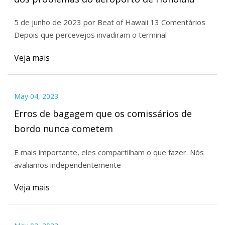
5 de junho de 2023 por Beat of Hawaii 13 Comentários
Depois que percevejos invadiram o terminal
Veja mais
May 04, 2023
Erros de bagagem que os comissários de
bordo nunca cometem
E mais importante, eles compartilham o que fazer. Nós
avaliamos independentemente
Veja mais