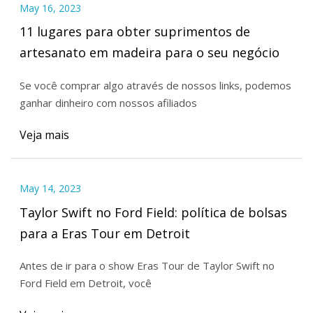
May 16, 2023
11 lugares para obter suprimentos de
artesanato em madeira para o seu negócio
Se você comprar algo através de nossos links, podemos
ganhar dinheiro com nossos afiliados
Veja mais
May 14, 2023
Taylor Swift no Ford Field: política de bolsas
para a Eras Tour em Detroit
Antes de ir para o show Eras Tour de Taylor Swift no
Ford Field em Detroit, você