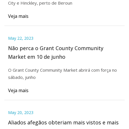
City e Hinckley, perto de Beroun
Veja mais
May 22, 2023
Não perca o Grant County Community
Market em 10 de junho
O Grant County Community Market abrirá com força no
sábado, junho
Veja mais
May 20, 2023
Aliados afegãos obteriam mais vistos e mais