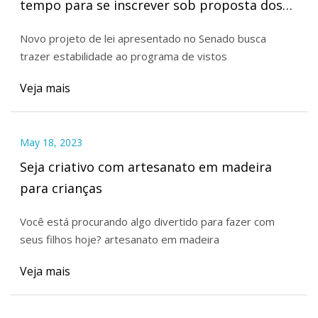
tempo para se inscrever sob proposta dos
senadores
Novo projeto de lei apresentado no Senado busca
trazer estabilidade ao programa de vistos
Veja mais
May 18, 2023
Seja criativo com artesanato em madeira
para crianças
Você está procurando algo divertido para fazer com
seus filhos hoje? artesanato em madeira
Veja mais