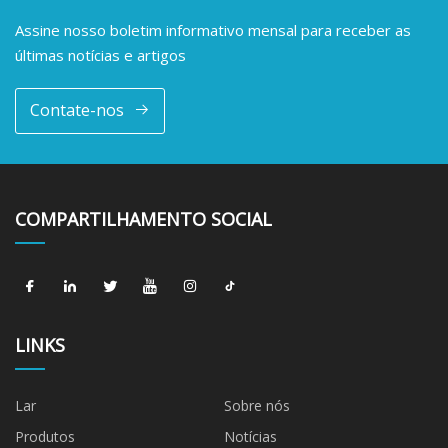
Assine nosso boletim informativo mensal para receber as
últimas notícias e artigos
Contate-nos
COMPARTILHAMENTO SOCIAL
LINKS
Lar
Sobre nós
Produtos
Notícias