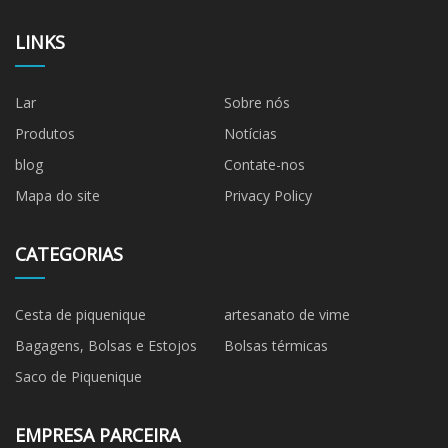
LINKS
Lar
Sobre nós
Produtos
Notícias
blog
Contate-nos
Mapa do site
Privacy Policy
CATEGORIAS
Cesta de piquenique
artesanato de vime
Bagagens, Bolsas e Estojos
Bolsas térmicas
Saco de Piquenique
EMPRESA PARCEIRA