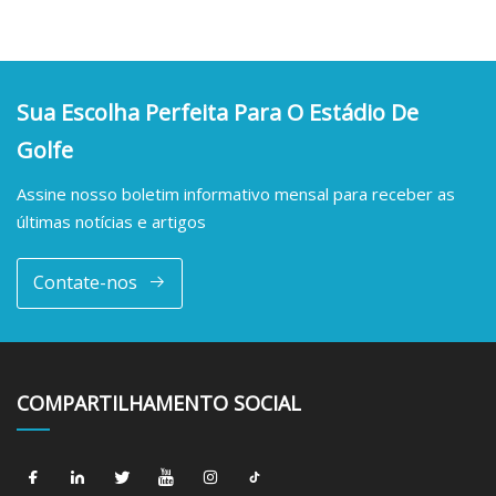
Sua Escolha Perfeita Para O Estádio De
Golfe
Assine nosso boletim informativo mensal para receber as
últimas notícias e artigos
Contate-nos
COMPARTILHAMENTO SOCIAL