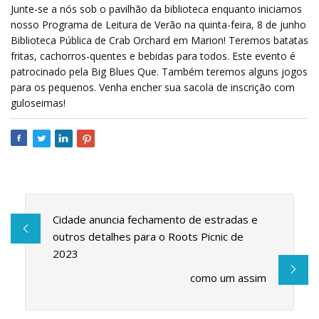
Junte-se a nós sob o pavilhão da biblioteca enquanto iniciamos
nosso Programa de Leitura de Verão na quinta-feira, 8 de junho
Biblioteca Pública de Crab Orchard em Marion! Teremos batatas
fritas, cachorros-quentes e bebidas para todos. Este evento é
patrocinado pela Big Blues Que. Também teremos alguns jogos
para os pequenos. Venha encher sua sacola de inscrição com
guloseimas!
Cidade anuncia fechamento de estradas e
outros detalhes para o Roots Picnic de
2023
como um assim