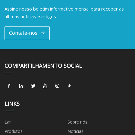
Assine nosso boletim informativo mensal para receber as
últimas notícias e artigos
Contate-nos
COMPARTILHAMENTO SOCIAL
LINKS
Lar
Sobre nós
Produtos
Notícias