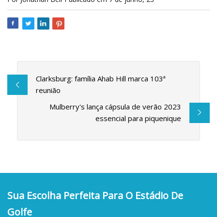
Clarksburg: família Ahab Hill marca 103ª
reunião
Mulberry's lança cápsula de verão 2023
essencial para piquenique
Sua Escolha Perfeita Para O Estádio De
Golfe