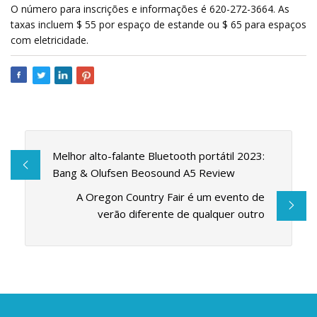
O número para inscrições e informações é 620-272-3664. As
taxas incluem $ 55 por espaço de estande ou $ 65 para espaços
com eletricidade.
Melhor alto-falante Bluetooth portátil 2023:
Bang & Olufsen Beosound A5 Review
A Oregon Country Fair é um evento de
verão diferente de qualquer outro