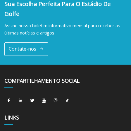
Sua Escolha Perfeita Para O Estádio De
Golfe
Assine nosso boletim informativo mensal para receber as
últimas notícias e artigos
Contate-nos
COMPARTILHAMENTO SOCIAL
LINKS