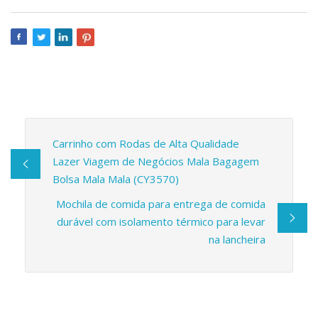
Carrinho com Rodas de Alta Qualidade
Lazer Viagem de Negócios Mala Bagagem
Bolsa Mala Mala (CY3570)
Mochila de comida para entrega de comida
durável com isolamento térmico para levar
na lancheira