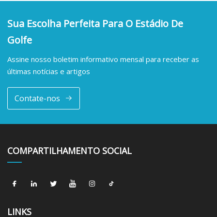
Sua Escolha Perfeita Para O Estádio De
Golfe
Assine nosso boletim informativo mensal para receber as
últimas notícias e artigos
Contate-nos
COMPARTILHAMENTO SOCIAL
LINKS