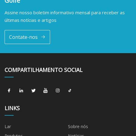
Golfe
Assine nosso boletim informativo mensal para receber as
últimas notícias e artigos
Contate-nos
COMPARTILHAMENTO SOCIAL
LINKS
Lar
Sobre nós
Produtos
Notícias