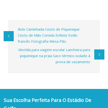
Bolo Caminhada Cesto de Piquenique
Cesto de Mão Comida Enfeite Estilo
francês Fotografia Mesa Pão
Mochila para viagem escolar Lancheira para
piquenique na praia Saco térmico isolado à
prova de vazamento
Sua Escolha Perfeita Para O Estádio De