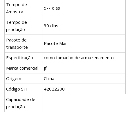
Tempo de
5-7 dias
Amostra
Tempo de
30 dias
produção
Pacote de
Pacote Mar
transporte
Especificação
como tamanho de armazenamento
Marca comercial
jf
Origem
China
Código SH
42022200
Capacidade de
produção