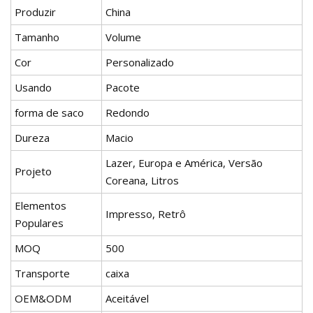
Produzir
China
Tamanho
Volume
Cor
Personalizado
Usando
Pacote
forma de saco
Redondo
Dureza
Macio
Lazer, Europa e América, Versão
Projeto
Coreana, Litros
Elementos
Impresso, Retrô
Populares
MOQ
500
Transporte
caixa
OEM&ODM
Aceitável