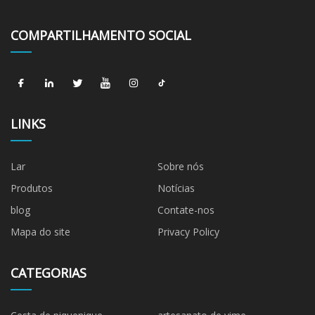
COMPARTILHAMENTO SOCIAL
LINKS
Lar
Sobre nós
Produtos
Notícias
blog
Contate-nos
Mapa do site
Privacy Policy
CATEGORIAS