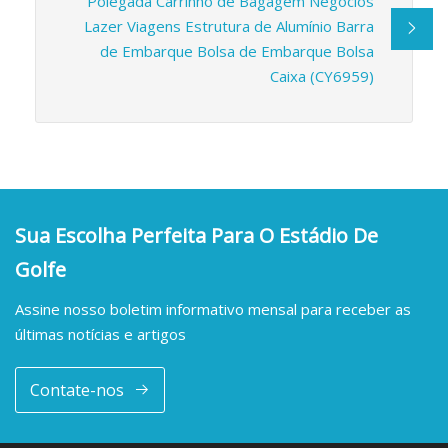
Polegada Carrinho de Bagagem Negócios
Lazer Viagens Estrutura de Alumínio Barra
de Embarque Bolsa de Embarque Bolsa
Caixa (CY6959)
Sua Escolha Perfeita Para O Estádio De
Golfe
Assine nosso boletim informativo mensal para receber as
últimas notícias e artigos
Contate-nos