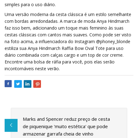
simples para o uso diário.
Uma versão moderna da cesta clássica é um estilo semelhante
com bordas arredondadas. A marca de moda Anya Hindmarch
faz isso bem, adicionando um toque mais feminino às suas
cestas clássicas com cantos mais suaves. Como pode ser visto
na foto acima, a influenciadora do Instagram @phoney_blonde
estiliza sua Anya Hindmarch Raffia Bow Oval Tote para uso
diário combinada com calças cargo e um top de cor creme.
Encontre uma bolsa de ráfia para você, pois elas serão
incontornáveis ​​neste verão.
Marks and Spencer reduz preço de cesta
de piquenique 'muito estética' que pode
armazenar garrafa cheia de vinho