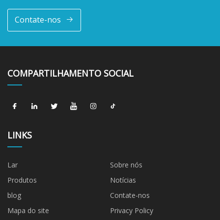
Contate-nos
COMPARTILHAMENTO SOCIAL
LINKS
Lar
Sobre nós
Produtos
Notícias
blog
Contate-nos
Mapa do site
Privacy Policy