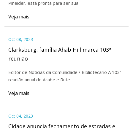
Pineider, está pronta para ser sua
Veja mais
Oct 08, 2023
Clarksburg: família Ahab Hill marca 103ª
reunião
Editor de Notícias da Comunidade / Bibliotecário A 103ª
reunião anual de Acabe e Rute
Veja mais
Oct 04, 2023
Cidade anuncia fechamento de estradas e