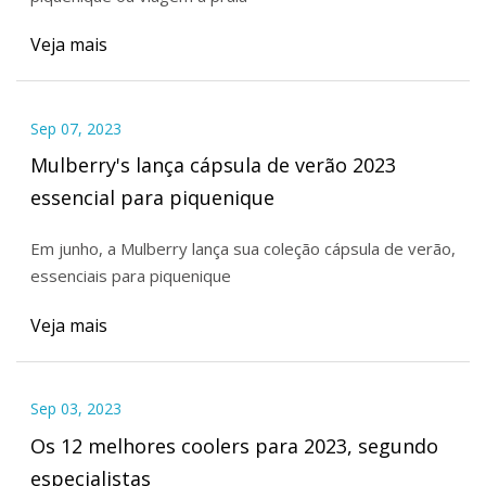
Veja mais
Sep 07, 2023
Mulberry's lança cápsula de verão 2023
essencial para piquenique
Em junho, a Mulberry lança sua coleção cápsula de verão,
essenciais para piquenique
Veja mais
Sep 03, 2023
Os 12 melhores coolers para 2023, segundo
especialistas