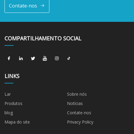
Contate-nos
COMPARTILHAMENTO SOCIAL
LINKS
Lar
Sobre nós
Produtos
Notícias
blog
Contate-nos
Mapa do site
Privacy Policy