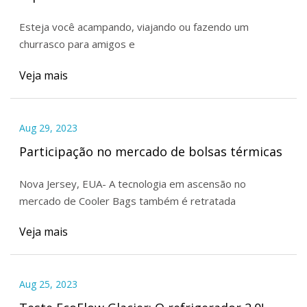
Esteja você acampando, viajando ou fazendo um
churrasco para amigos e
Veja mais
Aug 29, 2023
Participação no mercado de bolsas térmicas
Nova Jersey, EUA- A tecnologia em ascensão no
mercado de Cooler Bags também é retratada
Veja mais
Aug 25, 2023