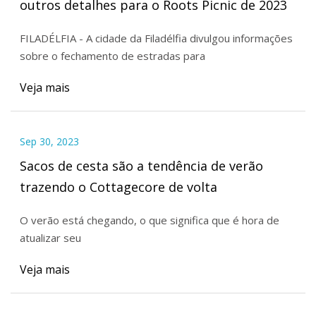
outros detalhes para o Roots Picnic de 2023
FILADÉLFIA - A cidade da Filadélfia divulgou informações
sobre o fechamento de estradas para
Veja mais
Sep 30, 2023
Sacos de cesta são a tendência de verão
trazendo o Cottagecore de volta
O verão está chegando, o que significa que é hora de
atualizar seu
Veja mais