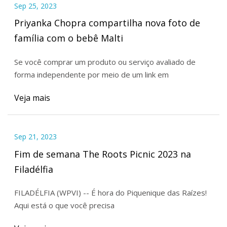
Sep 25, 2023
Priyanka Chopra compartilha nova foto de
família com o bebê Malti
Se você comprar um produto ou serviço avaliado de
forma independente por meio de um link em
Veja mais
Sep 21, 2023
Fim de semana The Roots Picnic 2023 na
Filadélfia
FILADÉLFIA (WPVI) -- É hora do Piquenique das Raízes!
Aqui está o que você precisa