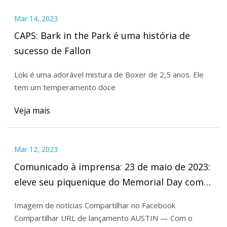
Mar 14, 2023
CAPS: Bark in the Park é uma história de
sucesso de Fallon
Loki é uma adorável mistura de Boxer de 2,5 anos. Ele
tem um temperamento doce
Veja mais
Mar 12, 2023
Comunicado à imprensa: 23 de maio de 2023:
eleve seu piquenique do Memorial Day com o
Five Campsite
Imagem de notícias Compartilhar no Facebook
Compartilhar URL de lançamento AUSTIN — Com o