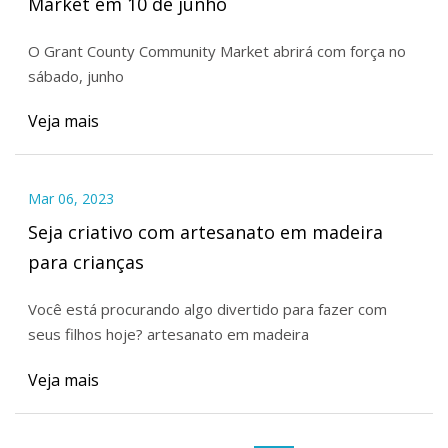
Market em 10 de junho
O Grant County Community Market abrirá com força no
sábado, junho
Veja mais
Mar 06, 2023
Seja criativo com artesanato em madeira
para crianças
Você está procurando algo divertido para fazer com
seus filhos hoje? artesanato em madeira
Veja mais