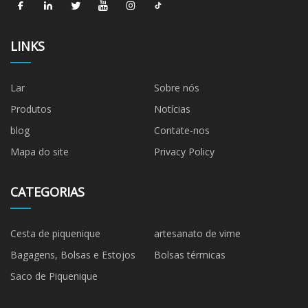
LINKS
Lar
Sobre nós
Produtos
Notícias
blog
Contate-nos
Mapa do site
Privacy Policy
CATEGORIAS
Cesta de piquenique
artesanato de vime
Bagagens, Bolsas e Estojos
Bolsas térmicas
Saco de Piquenique