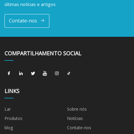
últimas notícias e artigos
Contate-nos
COMPARTILHAMENTO SOCIAL
LINKS
Lar
Sobre nós
Produtos
Notícias
blog
Contate-nos